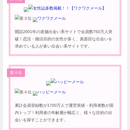
ワクワクメール
開設2001年の老舗出会い系サイトで会員数750万人突
破！恋活・婚活目的の女性が多く、真面目な出会いを
求めている人が多い出会い系サイトです。
第４位
ハッピーメール
累計会員登録数が1700万人で運営実績・利用者数が国
内トップ！利用者の年齢層が幅広く、様々な目的の出
会いを探すことができます。