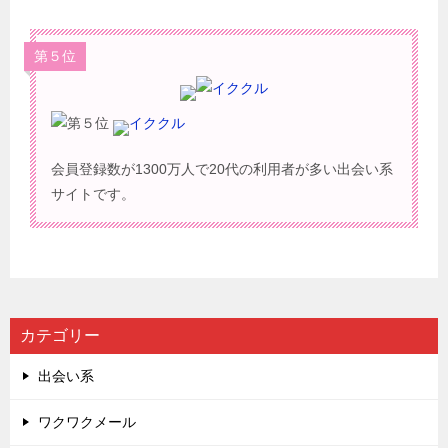
第５位
イククル
会員登録数が1300万人で20代の利用者が多い出会い系
サイトです。
カテゴリー
出会い系
ワクワクメール