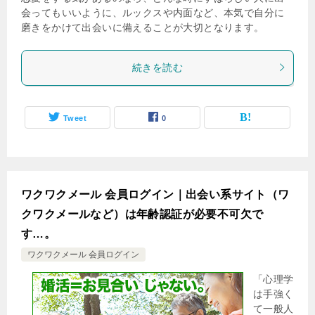
会ってもいいように、ルックスや内面など、本気で自分に
磨きをかけて出会いに備えることが大切となります。
続きを読む
Tweet
0
ワクワクメール 会員ログイン｜出会い系サイト（ワ
クワクメールなど）は年齢認証が必要不可欠で
す…。
ワクワクメール 会員ログイン
「心理学
は手強く
て一般人