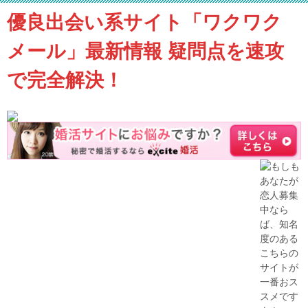
優良出会い系サイト「ワクワク
メール」最新情報 疑問点を速攻
で完全解決！