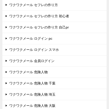
ワクワクメール セフレの作り方
ワクワクメール セフレの作り方 初心者
ワクワクメール セフレの作り方 自己pr
ワクワクメール ログイン pc
ワクワクメール ログイン スマホ
ワクワクメール 会員ログイン
ワクワクメール 危険人物
ワクワクメール 危険人物 千葉
ワクワクメール 危険人物 埼玉
ワクワクメール 危険人物 大阪