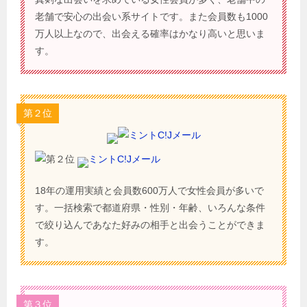
老舗で安心の出会い系サイトです。また会員数も1000
万人以上なので、出会える確率はかなり高いと思いま
す。
第２位
ミントC!Jメール
18年の運用実績と会員数600万人で女性会員が多いで
す。一括検索で都道府県・性別・年齢、いろんな条件
で絞り込んであなた好みの相手と出会うことができま
す。
第３位