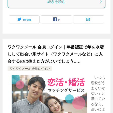
続きを読む
Tweet
0
ワクワクメール 会員ログイン｜年齢認証で年を水増
しして出会い系サイト（ワクワクメールなど）に入
会するのは控えた方がよいでしょう…。
ワクワクメール 会員ログイン
「いつも
恋愛がう
まくいか
ない」と
嘆いてい
るなら、
占いによ