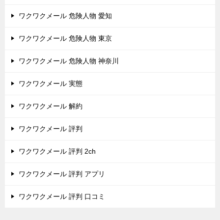
ワクワクメール 危険人物 愛知
ワクワクメール 危険人物 東京
ワクワクメール 危険人物 神奈川
ワクワクメール 実態
ワクワクメール 解約
ワクワクメール 評判
ワクワクメール 評判 2ch
ワクワクメール 評判 アプリ
ワクワクメール 評判 口コミ