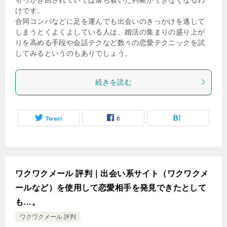
けです。
合同コンパなどに足を運んでも出会いのきっかけを逃して
しまうとくよくよしている人は、婚活の集まりの盛り上が
りを高める手段や会話テクなど数々の恋愛テクニックを試
してみるというのもありでしょう。
続きを読む
Tweet
0
ワクワクメール 評判｜出会い系サイト（ワクワクメ
ールなど）を使用して恋愛相手を発見できたとして
も…。
ワクワクメール 評判