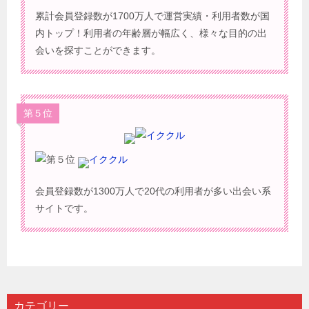
累計会員登録数が1700万人で運営実績・利用者数が国
内トップ！利用者の年齢層が幅広く、様々な目的の出
会いを探すことができます。
第５位
イククル
会員登録数が1300万人で20代の利用者が多い出会い系
サイトです。
カテゴリー