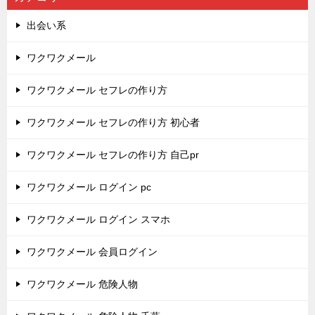
出会い系
ワクワクメール
ワクワクメール セフレの作り方
ワクワクメール セフレの作り方 初心者
ワクワクメール セフレの作り方 自己pr
ワクワクメール ログイン pc
ワクワクメール ログイン スマホ
ワクワクメール 会員ログイン
ワクワクメール 危険人物