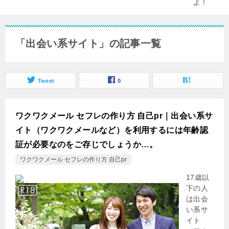
「出会い系サイト」の記事一覧
Tweet
0
ワクワクメール セフレの作り方 自己pr｜出会い系サ
イト（ワクワクメールなど）を利用するには年齢認
証が必要なのをご存じでしょうか…。
ワクワクメール セフレの作り方 自己pr
17歳以
下の人
は出会
い系サ
イト