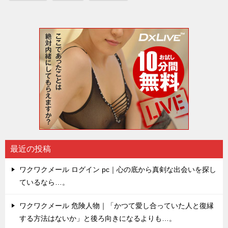
最近の投稿
ワクワクメール ログイン pc｜心の底から真剣な出会いを探し
ているなら…。
ワクワクメール 危険人物｜「かつて愛し合っていた人と復縁
する方法はないか」と後ろ向きになるよりも…。