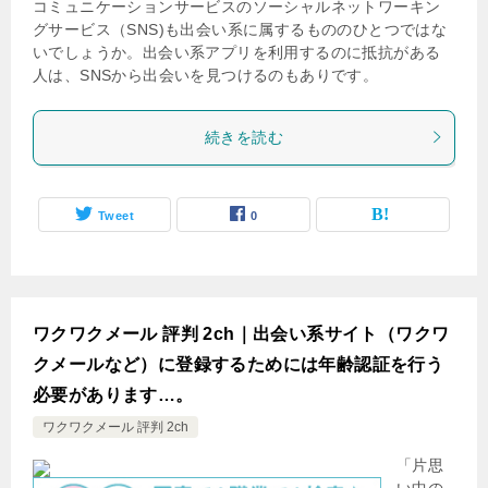
コミュニケーションサービスのソーシャルネットワーキン
グサービス（SNS)も出会い系に属するもののひとつではな
いでしょうか。出会い系アプリを利用するのに抵抗がある
人は、SNSから出会いを見つけるのもありです。
続きを読む
Tweet
0
ワクワクメール 評判 2ch｜出会い系サイト（ワクワ
クメールなど）に登録するためには年齢認証を行う
必要があります…。
ワクワクメール 評判 2ch
「片思
い中の