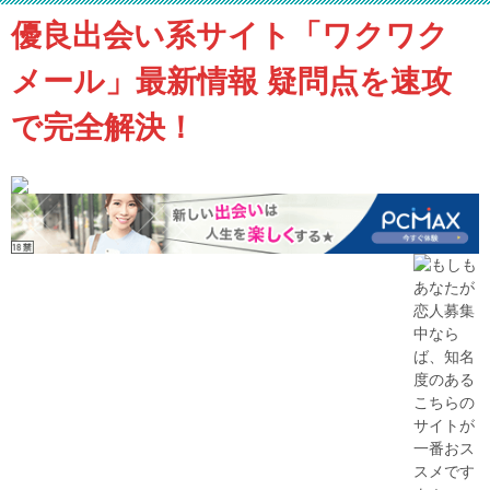
優良出会い系サイト「ワクワク
メール」最新情報 疑問点を速攻
で完全解決！