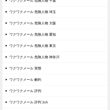
ワクワクメール 危険人物 千葉
ワクワクメール 危険人物 埼玉
ワクワクメール 危険人物 大阪
ワクワクメール 危険人物 愛知
ワクワクメール 危険人物 東京
ワクワクメール 危険人物 神奈川
ワクワクメール 実態
ワクワクメール 解約
ワクワクメール 評判
ワクワクメール 評判 2ch