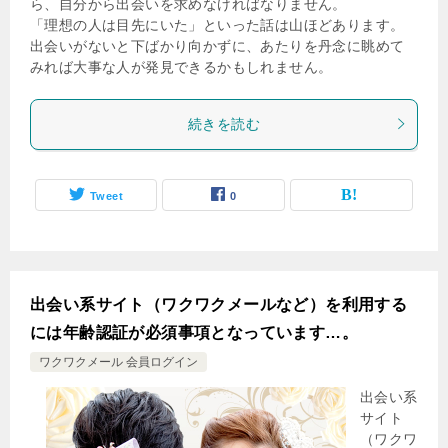
ら、自分から出会いを求めなければなりません。
「理想の人は目先にいた」といった話は山ほどあります。
出会いがないと下ばかり向かずに、あたりを丹念に眺めて
みれば大事な人が発見できるかもしれません。
続きを読む
Tweet
0
出会い系サイト（ワクワクメールなど）を利用する
には年齢認証が必須事項となっています…。
ワクワクメール 会員ログイン
出会い系
サイト
（ワクワ