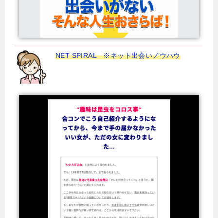
NET SPIRAL ※ネット出会いノウハウ