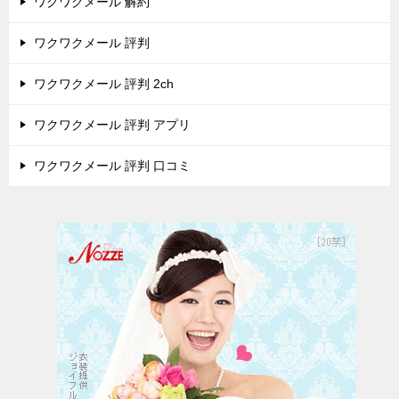
ワクワクメール 解約
ワクワクメール 評判
ワクワクメール 評判 2ch
ワクワクメール 評判 アプリ
ワクワクメール 評判 口コミ