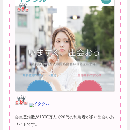
イククル
会員登録数が1300万人で20代の利用者が多い出会い系
サイトです。