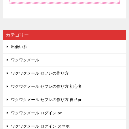
カテゴリー
出会い系
ワクワクメール
ワクワクメール セフレの作り方
ワクワクメール セフレの作り方 初心者
ワクワクメール セフレの作り方 自己pr
ワクワクメール ログイン pc
ワクワクメール ログイン スマホ