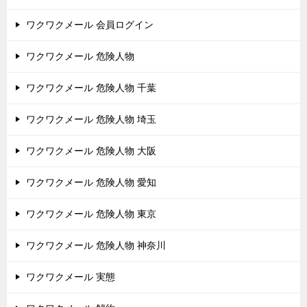
ワクワクメール 会員ログイン
ワクワクメール 危険人物
ワクワクメール 危険人物 千葉
ワクワクメール 危険人物 埼玉
ワクワクメール 危険人物 大阪
ワクワクメール 危険人物 愛知
ワクワクメール 危険人物 東京
ワクワクメール 危険人物 神奈川
ワクワクメール 実態