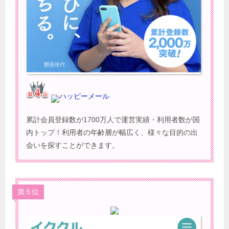
ハッピーメール
累計会員登録数が1700万人で運営実績・利用者数が国
内トップ！利用者の年齢層が幅広く、様々な目的の出
会いを探すことができます。
第５位