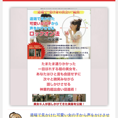
道端で見かけた可愛い女の子から声をかけさせ