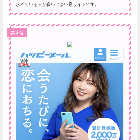
求めている人が多い出会い系サイトです。
第４位