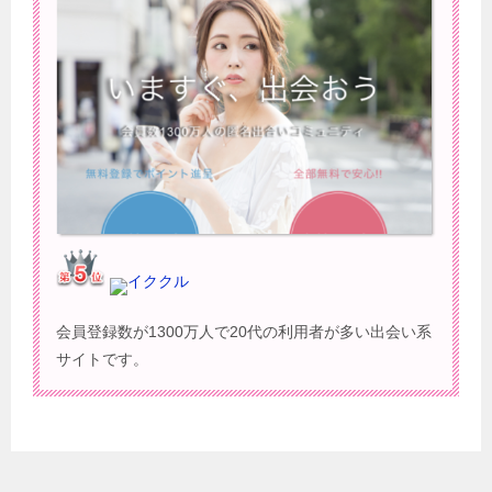
イククル
会員登録数が1300万人で20代の利用者が多い出会い系
サイトです。