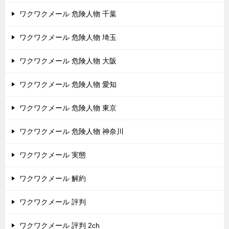
ワクワクメール 危険人物 千葉
ワクワクメール 危険人物 埼玉
ワクワクメール 危険人物 大阪
ワクワクメール 危険人物 愛知
ワクワクメール 危険人物 東京
ワクワクメール 危険人物 神奈川
ワクワクメール 実態
ワクワクメール 解約
ワクワクメール 評判
ワクワクメール 評判 2ch