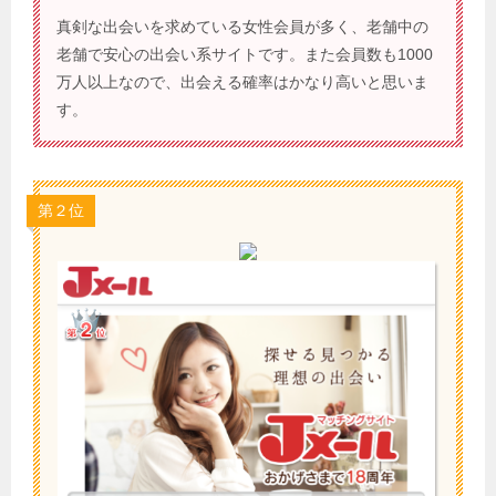
真剣な出会いを求めている女性会員が多く、老舗中の
老舗で安心の出会い系サイトです。また会員数も1000
万人以上なので、出会える確率はかなり高いと思いま
す。
第２位