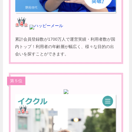
ハッピーメール
累計会員登録数が1700万人で運営実績・利用者数が国
内トップ！利用者の年齢層が幅広く、様々な目的の出
会いを探すことができます。
第５位