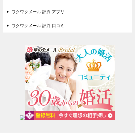
ワクワクメール 評判 アプリ
ワクワクメール 評判 口コミ