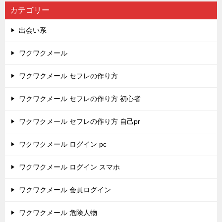
カテゴリー
出会い系
ワクワクメール
ワクワクメール セフレの作り方
ワクワクメール セフレの作り方 初心者
ワクワクメール セフレの作り方 自己pr
ワクワクメール ログイン pc
ワクワクメール ログイン スマホ
ワクワクメール 会員ログイン
ワクワクメール 危険人物