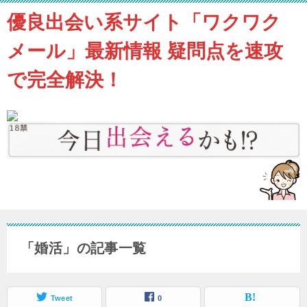
優良出会い系サイト「ワクワク
メール」最新情報 疑問点を速攻
で完全解決！
「婚活」の記事一覧
Tweet
0