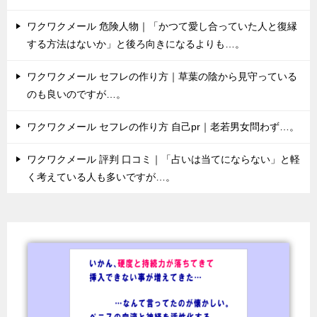
ワクワクメール 危険人物｜「かつて愛し合っていた人と復縁
する方法はないか」と後ろ向きになるよりも…。
ワクワクメール セフレの作り方｜草葉の陰から見守っている
のも良いのですが…。
ワクワクメール セフレの作り方 自己pr｜老若男女問わず…。
ワクワクメール 評判 口コミ｜「占いは当てにならない」と軽
く考えている人も多いですが…。