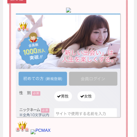
PCMAX