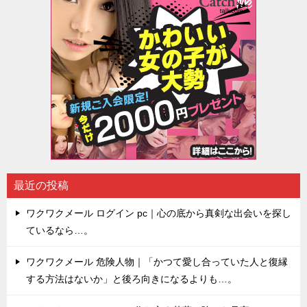
最近の投稿
ワクワクメール ログイン pc｜心の底から真剣な出会いを探し
ているなら…。
ワクワクメール 危険人物｜「かつて愛し合っていた人と復縁
する方法はないか」と後ろ向きになるよりも…。