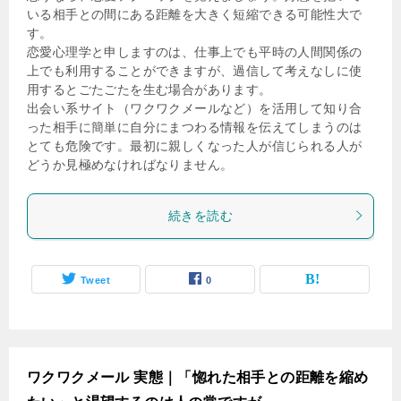
いる相手との間にある距離を大きく短縮できる可能性大で
す。
恋愛心理学と申しますのは、仕事上でも平時の人間関係の
上でも利用することができますが、過信して考えなしに使
用するとごたごたを生む場合があります。
出会い系サイト（ワクワクメールなど）を活用して知り合
った相手に簡単に自分にまつわる情報を伝えてしまうのは
とても危険です。最初に親しくなった人が信じられる人が
どうか見極めなければなりません。
続きを読む
Tweet
0
ワクワクメール 実態｜「惚れた相手との距離を縮め