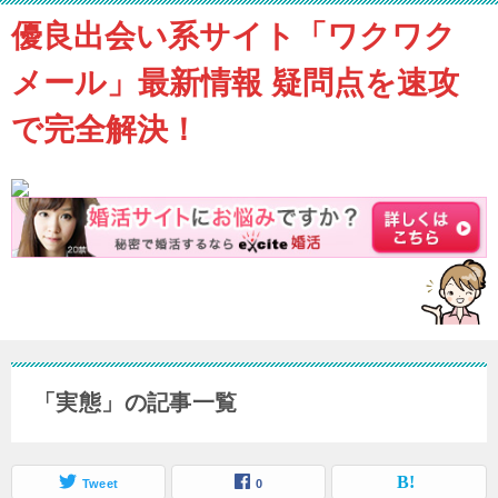
優良出会い系サイト「ワクワク
メール」最新情報 疑問点を速攻
で完全解決！
「実態」の記事一覧
Tweet
0