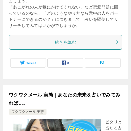
ましょう。
「あこがれの人が気にかけてくれない」など恋愛問題に困
っているのなら、「どのようなやり方なら意中の人をパー
トナーにできるのか？」につきまして、占いを駆使してリ
サーチしてみてはいかがでしょうか。
続きを読む
Tweet
0
ワクワクメール 実態｜あなたの未来を占いでみてみ
れば…。
ワクワクメール 実態
ピタリと
当たる占