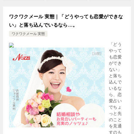
ワクワクメール 実態｜「どうやっても恋愛ができな
い」と落ち込んでいるなら…。
ワクワクメール 実態
「どう
やって
も恋愛
ができ
ない」
と落ち
込んで
いるな
ら、恋
愛占い
でちょ
っと先
のこと
を見通
すのも