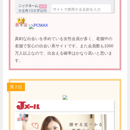
PCMAX
真剣な出会いを求めている女性会員が多く、老舗中の
老舗で安心の出会い系サイトです。また会員数も1000
万人以上なので、出会える確率はかなり高いと思いま
す。
第２位