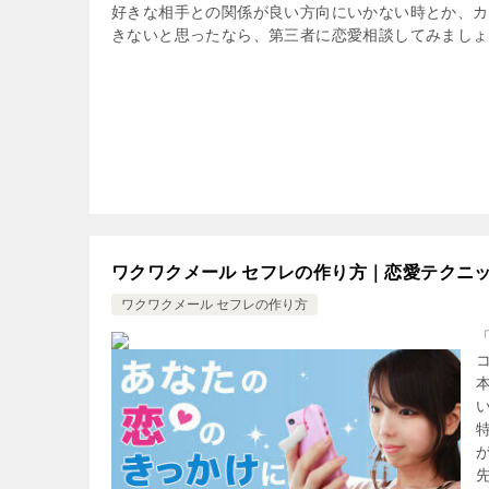
好きな相手との関係が良い方向にいかない時とか、カ
きないと思ったなら、第三者に恋愛相談してみましょ
ワクワクメール セフレの作り方｜恋愛テクニ
ワクワクメール セフレの作り方