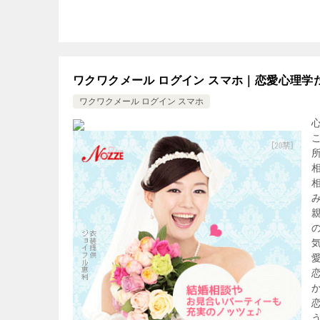
ワクワクメール ログイン スマホ｜恋愛心理
ワクワクメール ログイン スマホ