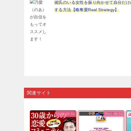
彼氏のいる女性を振り向かせて自分だけ
する方法【略奪愛Real Strategy】
関連サイト
2021-03-31
2021-03-31