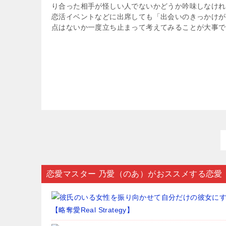
り合った相手が怪しい人でないかどうか吟味しなけれ
恋活イベントなどに出席しても「出会いのきっかけが
点はないか一度立ち止まって考えてみることが大事で
恋愛マスター 乃愛（のあ）がおススメする恋愛