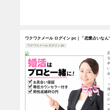
ワクワクメール ログイン pc｜「恋愛占いな
ワクワクメール ログイン pc