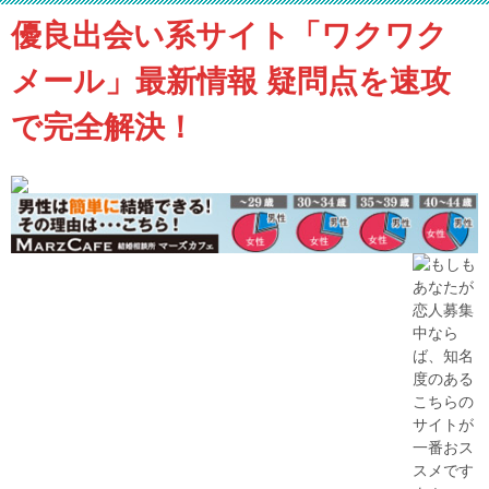
優良出会い系サイト「ワクワク
メール」最新情報 疑問点を速攻
で完全解決！