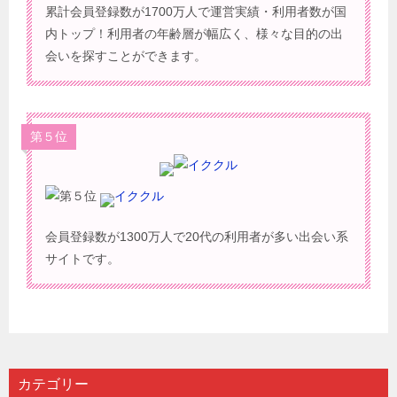
累計会員登録数が1700万人で運営実績・利用者数が国
内トップ！利用者の年齢層が幅広く、様々な目的の出
会いを探すことができます。
第５位
イククル
会員登録数が1300万人で20代の利用者が多い出会い系
サイトです。
カテゴリー