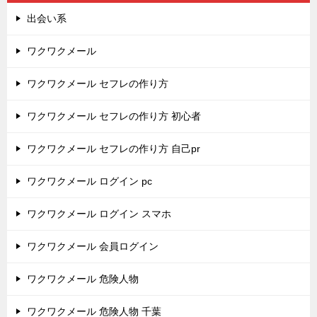
出会い系
ワクワクメール
ワクワクメール セフレの作り方
ワクワクメール セフレの作り方 初心者
ワクワクメール セフレの作り方 自己pr
ワクワクメール ログイン pc
ワクワクメール ログイン スマホ
ワクワクメール 会員ログイン
ワクワクメール 危険人物
ワクワクメール 危険人物 千葉