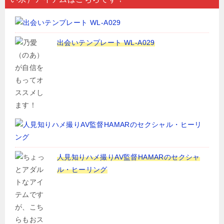
出会いテンプレート WL-A029
人見知りハメ撮りAV監督HAMARのセクシャ
ル・ヒーリング