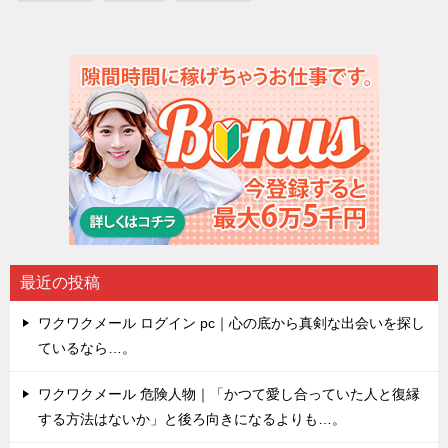
最近の投稿
ワクワクメール ログイン pc｜心の底から真剣な出会いを探し
ているなら…。
ワクワクメール 危険人物｜「かつて愛し合っていた人と復縁
する方法はないか」と後ろ向きになるよりも…。