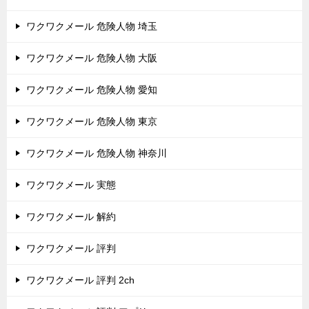
ワクワクメール 危険人物 埼玉
ワクワクメール 危険人物 大阪
ワクワクメール 危険人物 愛知
ワクワクメール 危険人物 東京
ワクワクメール 危険人物 神奈川
ワクワクメール 実態
ワクワクメール 解約
ワクワクメール 評判
ワクワクメール 評判 2ch