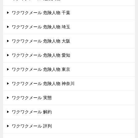
ワクワクメール 危険人物 千葉
ワクワクメール 危険人物 埼玉
ワクワクメール 危険人物 大阪
ワクワクメール 危険人物 愛知
ワクワクメール 危険人物 東京
ワクワクメール 危険人物 神奈川
ワクワクメール 実態
ワクワクメール 解約
ワクワクメール 評判