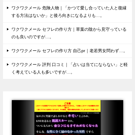
ワクワクメール 危険人物｜「かつて愛し合っていた人と復縁
する方法はないか」と後ろ向きになるよりも…。
ワクワクメール セフレの作り方｜草葉の陰から見守っている
のも良いのですが…。
ワクワクメール セフレの作り方 自己pr｜老若男女問わず…。
ワクワクメール 評判 口コミ｜「占いは当てにならない」と軽
く考えている人も多いですが…。