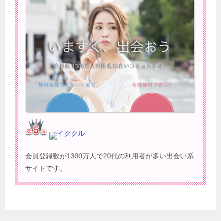
イククル
会員登録数が1300万人で20代の利用者が多い出会い系
サイトです。