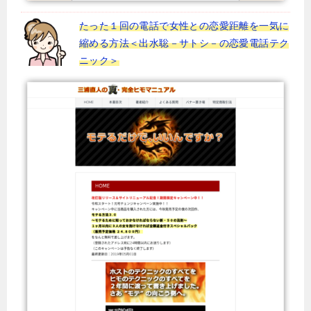
たった１回の電話で女性との恋愛距離を一気に
縮める方法＜出水聡－サトシ－の恋愛電話テク
ニック＞