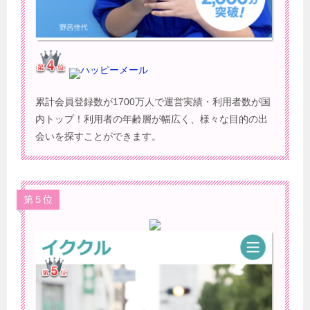
ハッピーメール
累計会員登録数が1700万人で運営実績・利用者数が国
内トップ！利用者の年齢層が幅広く、様々な目的の出
会いを探すことができます。
第５位