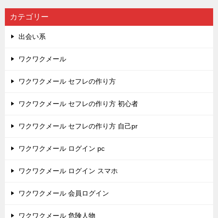
カテゴリー
出会い系
ワクワクメール
ワクワクメール セフレの作り方
ワクワクメール セフレの作り方 初心者
ワクワクメール セフレの作り方 自己pr
ワクワクメール ログイン pc
ワクワクメール ログイン スマホ
ワクワクメール 会員ログイン
ワクワクメール 危険人物