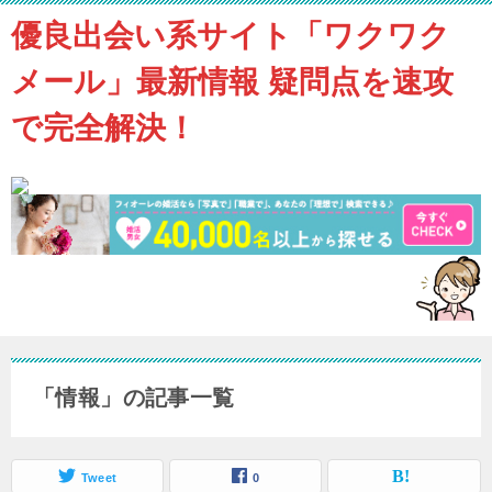
優良出会い系サイト「ワクワク
メール」最新情報 疑問点を速攻
で完全解決！
「情報」の記事一覧
Tweet
0