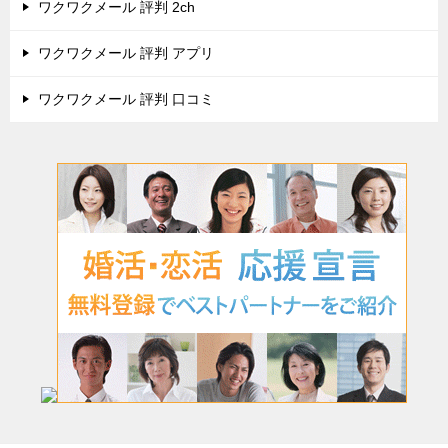
ワクワクメール 評判 2ch
ワクワクメール 評判 アプリ
ワクワクメール 評判 口コミ