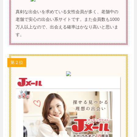
真剣な出会いを求めている女性会員が多く、老舗中の
老舗で安心の出会い系サイトです。また会員数も1000
万人以上なので、出会える確率はかなり高いと思いま
す。
第２位