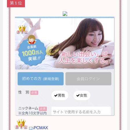
第１位
PCMAX