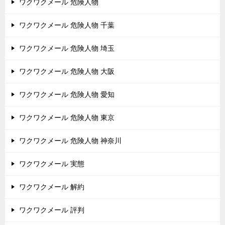
ワクワクメール 危険人物
ワクワクメール 危険人物 千葉
ワクワクメール 危険人物 埼玉
ワクワクメール 危険人物 大阪
ワクワクメール 危険人物 愛知
ワクワクメール 危険人物 東京
ワクワクメール 危険人物 神奈川
ワクワクメール 実態
ワクワクメール 解約
ワクワクメール 評判