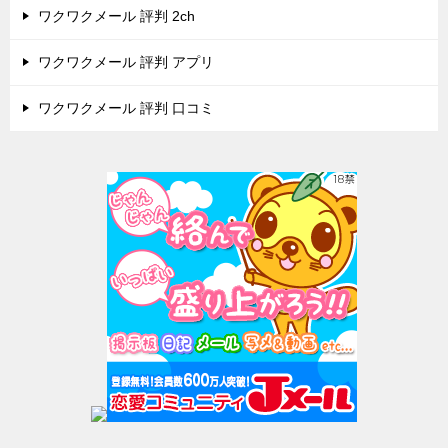
ワクワクメール 評判 2ch
ワクワクメール 評判 アプリ
ワクワクメール 評判 口コミ