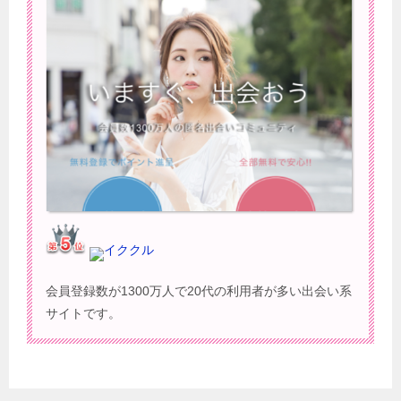
イククル
会員登録数が1300万人で20代の利用者が多い出会い系
サイトです。