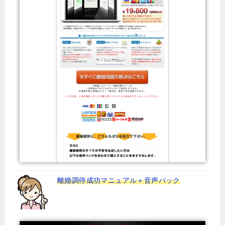
離婚調停成功マニュアル＋音声パック