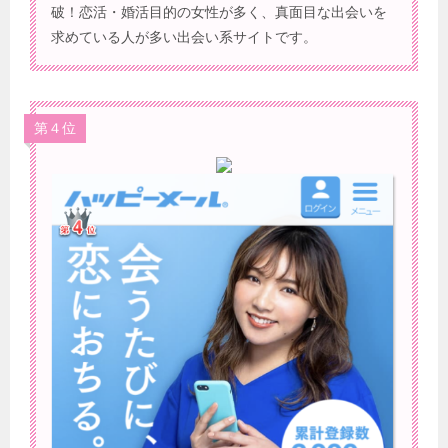
破！恋活・婚活目的の女性が多く、真面目な出会いを
求めている人が多い出会い系サイトです。
第４位