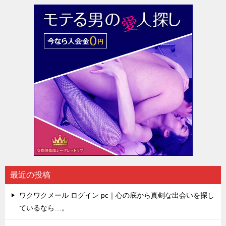
最近の投稿
ワクワクメール ログイン pc｜心の底から真剣な出会いを探し
ているなら…。