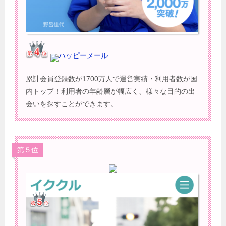
ハッピーメール
累計会員登録数が1700万人で運営実績・利用者数が国
内トップ！利用者の年齢層が幅広く、様々な目的の出
会いを探すことができます。
第５位