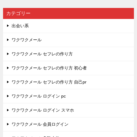
カテゴリー
出会い系
ワクワクメール
ワクワクメール セフレの作り方
ワクワクメール セフレの作り方 初心者
ワクワクメール セフレの作り方 自己pr
ワクワクメール ログイン pc
ワクワクメール ログイン スマホ
ワクワクメール 会員ログイン