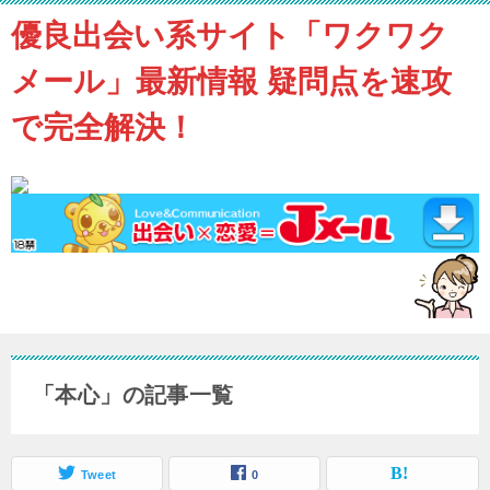
優良出会い系サイト「ワクワク
メール」最新情報 疑問点を速攻
で完全解決！
「本心」の記事一覧
Tweet
0