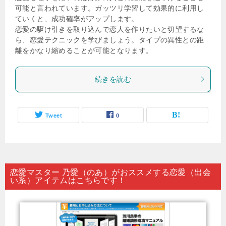
可能と言われています。ガッツリ学習して効果的に利用し
ていくと、成功確率がアップします。
恋愛の駆け引きを取り込んで恋人を作りたいと切望するな
ら、恋愛テクニックを学びましょう。タイプの異性との距
離をかなり縮めることが可能となります。
続きを読む
Tweet
0
恋愛マスター 乃愛（のあ）がおススメする恋愛（出会
い系）アイテムはこちらです！