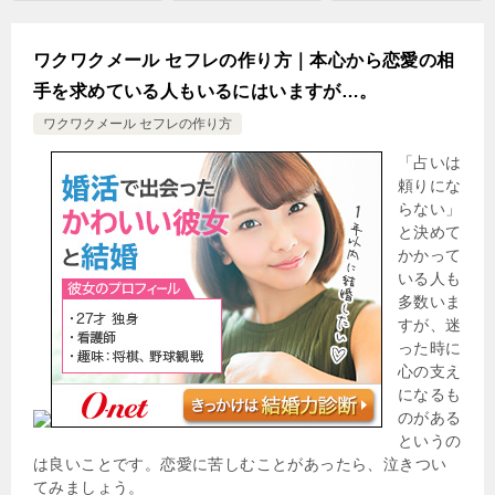
ワクワクメール セフレの作り方｜本心から恋愛の相
手を求めている人もいるにはいますが…。
ワクワクメール セフレの作り方
「占いは
頼りにな
らない」
と決めて
かかって
いる人も
多数いま
すが、迷
った時に
心の支え
になるも
のがある
というの
は良いことです。恋愛に苦しむことがあったら、泣きつい
てみましょう。