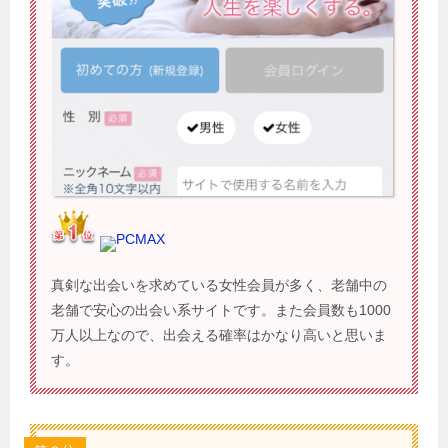
PCMAX
真剣な出会いを求めている女性会員が多く、老舗中の
老舗で安心の出会い系サイトです。また会員数も1000
万人以上なので、出会える確率はかなり高いと思いま
す。