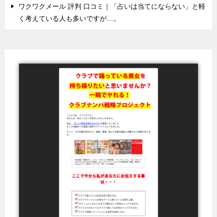
ワクワクメール 評判 口コミ｜「占いは当てにならない」と軽
く考えている人も多いですが…。