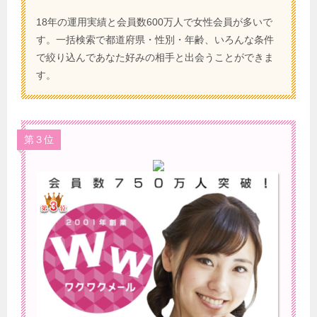
18年の運用実績と会員数600万人で女性会員が多いで
す。一括検索で都道府県・性別・年齢、いろんな条件
で絞り込んであなた好みの相手と出会うことができま
す。
第３位